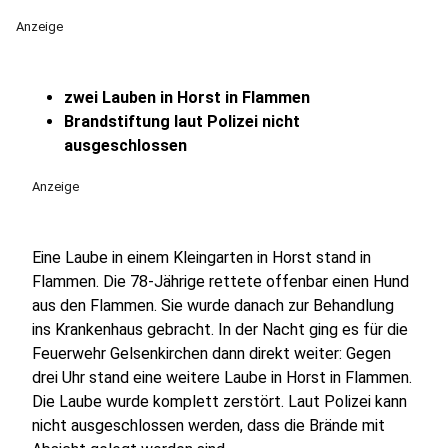
Anzeige
zwei Lauben in Horst in Flammen
Brandstiftung laut Polizei nicht
ausgeschlossen
Anzeige
Eine Laube in einem Kleingarten in Horst stand in
Flammen. Die 78-Jährige rettete offenbar einen Hund
aus den Flammen. Sie wurde danach zur Behandlung
ins Krankenhaus gebracht. In der Nacht ging es für die
Feuerwehr Gelsenkirchen dann direkt weiter: Gegen
drei Uhr stand eine weitere Laube in Horst in Flammen.
Die Laube wurde komplett zerstört. Laut Polizei kann
nicht ausgeschlossen werden, dass die Brände mit