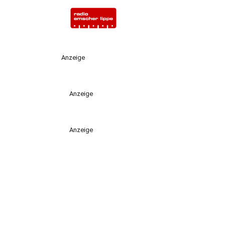
Anzeige
Anzeige
Anzeige