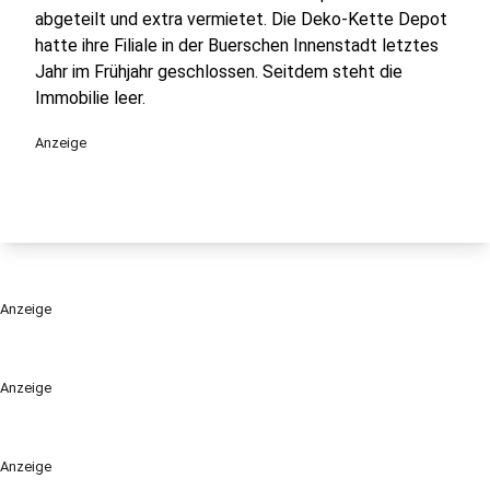
abgeteilt und extra vermietet. Die Deko-Kette Depot
hatte ihre Filiale in der Buerschen Innenstadt letztes
Jahr im Frühjahr geschlossen. Seitdem steht die
Immobilie leer.
Anzeige
Anzeige
Anzeige
Anzeige