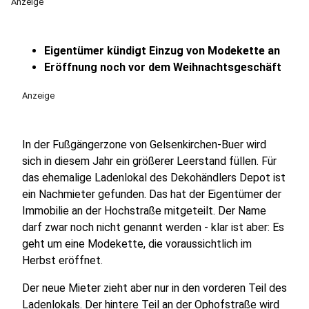
Anzeige
Eigentümer kündigt Einzug von Modekette an
Eröffnung noch vor dem Weihnachtsgeschäft
Anzeige
In der Fußgängerzone von Gelsenkirchen-Buer wird
sich in diesem Jahr ein größerer Leerstand füllen. Für
das ehemalige Ladenlokal des Dekohändlers Depot ist
ein Nachmieter gefunden. Das hat der Eigentümer der
Immobilie an der Hochstraße mitgeteilt. Der Name
darf zwar noch nicht genannt werden - klar ist aber: Es
geht um eine Modekette, die voraussichtlich im
Herbst eröffnet.
Der neue Mieter zieht aber nur in den vorderen Teil des
Ladenlokals. Der hintere Teil an der Ophofstraße wird