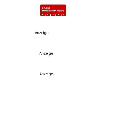
Anzeige
Anzeige
Anzeige