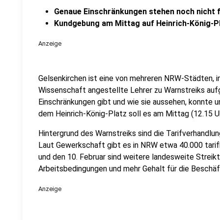
Genaue Einschränkungen stehen noch nicht 
Kundgebung am Mittag auf Heinrich-König-P
Anzeige
Gelsenkirchen ist eine von mehreren NRW-Städten, i
Wissenschaft angestellte Lehrer zu Warnstreiks auf
Einschränkungen gibt und wie sie aussehen, konnte u
dem Heinrich-König-Platz soll es am Mittag (12.15 
Hintergrund des Warnstreiks sind die Tarifverhandlun
Laut Gewerkschaft gibt es in NRW etwa 40.000 tarifb
und den 10. Februar sind weitere landesweite Strei
Arbeitsbedingungen und mehr Gehalt für die Beschäft
Anzeige