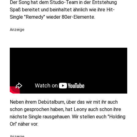
Der Song hat dem Studio-Team in der Entstehung
Spaß bereitet und beinhaltet ähnlich wie ihre Hit-
Single "Remedy" wieder 80er-Elemente.
Anzeige
Neben ihrem Debütalbum, über das wir mit ihr auch
schon gesprochen haben, hat Leony auch schon ihre
nächste Single rausgehauen. Wir stellen euch "Holding
On" näher vor.
Anzeige