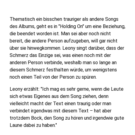
Thematisch ein bisschen trauriger als andere Songs
des Albums, geht es in "Holding On" um eine Beziehung,
die beendet worden ist. Man sei aber noch nicht
bereit, die andere Person aufzugeben, will gar nicht
über sie hinwegkommen. Leony singt darüber, dass der
Schmerz das Einzige sei, was einen noch mit der
anderen Person verbinde, weshalb man so lange an
diesem Schmerz festhalten würde, um wenigstens
noch einen Teil von der Person zu spüren.
Leony erzählt: "Ich mag es sehr gerne, wenn die Leute
sich etwas Eigenes aus dem Song ziehen, denn
vielleicht macht der Text einen traurig oder man
verbindet irgendwas mit diesem Text – hat aber
trotzdem Bock, den Song zu hören und irgendwie gute
Laune dabei zu haben."