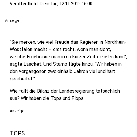
Veröffentlicht:
Dienstag, 12.11.2019 16:00
Anzeige
"Sie merken, wie viel Freude das Regieren in Nordrhein-
Westfalen macht – erst recht, wenn man sieht,
welche Ergebnisse man in so kurzer Zeit erzielen kann",
sagte Laschet. Und Stamp fügte hinzu: "Wir haben in
den vergangenen zweieinhalb Jahren viel und hart
gearbeitet."
Wie fällt die Bilanz der Landesregierung tatsächlich
aus? Wir haben die Tops und Flops.
Anzeige
TOPS