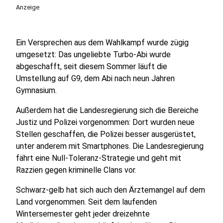
Anzeige
Ein Versprechen aus dem Wahlkampf wurde zügig
umgesetzt: Das ungeliebte Turbo-Abi wurde
abgeschafft, seit diesem Sommer läuft die
Umstellung auf G9, dem Abi nach neun Jahren
Gymnasium.
Außerdem hat die Landesregierung sich die Bereiche
Justiz und Polizei vorgenommen: Dort wurden neue
Stellen geschaffen, die Polizei besser ausgerüstet,
unter anderem mit Smartphones. Die Landesregierung
fährt eine Null-Toleranz-Strategie und geht mit
Razzien gegen kriminelle Clans vor.
Schwarz-gelb hat sich auch den Ärztemangel auf dem
Land vorgenommen. Seit dem laufenden
Wintersemester geht jeder dreizehnte