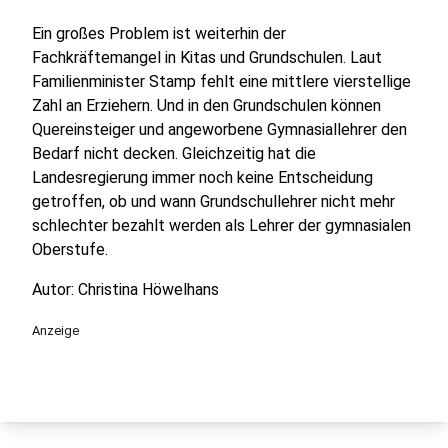
Ein großes Problem ist weiterhin der
Fachkräftemangel in Kitas und Grundschulen. Laut
Familienminister Stamp fehlt eine mittlere vierstellige
Zahl an Erziehern. Und in den Grundschulen können
Quereinsteiger und angeworbene Gymnasiallehrer den
Bedarf nicht decken. Gleichzeitig hat die
Landesregierung immer noch keine Entscheidung
getroffen, ob und wann Grundschullehrer nicht mehr
schlechter bezahlt werden als Lehrer der gymnasialen
Oberstufe.
Autor: Christina Höwelhans
Anzeige