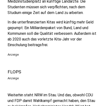
Medizinstudienplatz an künftige Landärzte. Die
Studenten müssen sich verpflichten, nach dem
Studium einige Zeit auf dem Land zu arbeiten.
In die unterfinanzierten Kitas wird künftig mehr Geld
gepumpt: Ein Milliardenpaket von Bund, Land und
Kommunen soll die Qualität verbessern. Außerdem ist
ab 2020 auch das vorletzte Kita-Jahr vor der
Einschulung beitragsfrei.
Anzeige
FLOPS
Anzeige
Weiterhin steht NRW im Stau. Und das, obwohl CDU
und FDP damit Wahlkampf gemacht haben, den Stau