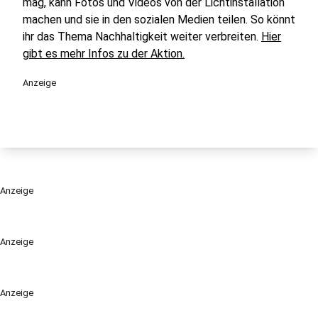
mag, kann Fotos und Videos von der Lichtinstallation
machen und sie in den sozialen Medien teilen. So könnt
ihr das Thema Nachhaltigkeit weiter verbreiten.
Hier
gibt es mehr Infos zu der Aktion.
Anzeige
Anzeige
Anzeige
Anzeige