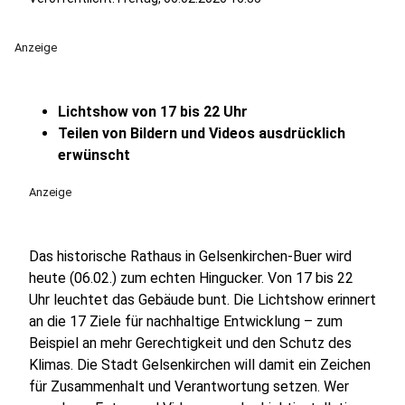
Anzeige
Lichtshow von 17 bis 22 Uhr
Teilen von Bildern und Videos ausdrücklich
erwünscht
Anzeige
Das historische Rathaus in Gelsenkirchen-Buer wird
heute (06.02.) zum echten Hingucker. Von 17 bis 22
Uhr leuchtet das Gebäude bunt. Die Lichtshow erinnert
an die 17 Ziele für nachhaltige Entwicklung – zum
Beispiel an mehr Gerechtigkeit und den Schutz des
Klimas. Die Stadt Gelsenkirchen will damit ein Zeichen
für Zusammenhalt und Verantwortung setzen. Wer