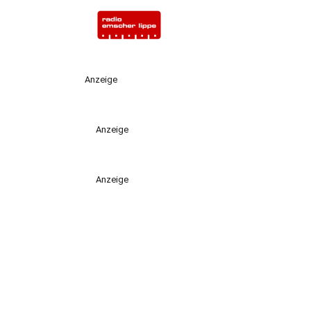
Anzeige
Anzeige
Anzeige