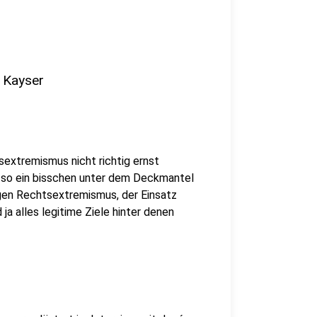
 Kayser
sextremismus nicht richtig ernst
 so ein bisschen unter dem Deckmantel
gen Rechtsextremismus, der Einsatz
 ja alles legitime Ziele hinter denen