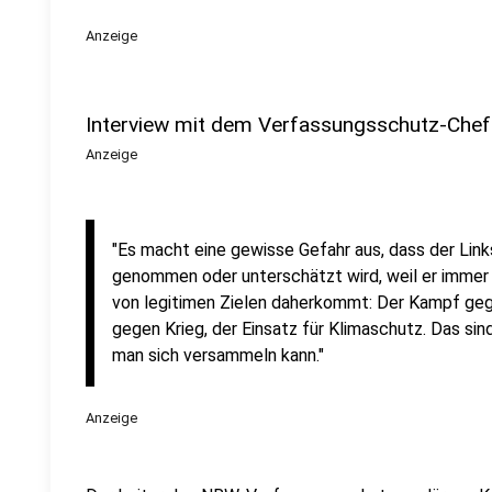
Anzeige
Interview mit dem Verfassungsschutz-Chef
Anzeige
"Es macht eine gewisse Gefahr aus, dass der Link
genommen oder unterschätzt wird, weil er immer
von legitimen Zielen daherkommt: Der Kampf ge
gegen Krieg, der Einsatz für Klimaschutz. Das sind
man sich versammeln kann."
Anzeige