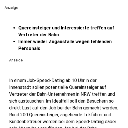
Anzeige
Quereinsteiger und Interessierte treffen auf
Vertreter der Bahn
Immer wieder Zugausfälle wegen fehlenden
Personals
Anzeige
In einem Job-Speed-Dating ab 10 Uhr in der
Innenstadt sollen potenzielle Quereinsteiger auf
Vertreter der Bahn-Unternehmen in NRW treffen und
sich austauschen. Im Idealfall soll den Besuchern so
direkt Lust auf den Job bei der Bahn gemacht werden.
Rund 200 Quereinsteiger, angehende Lokführer und
Kundenbetreuer werden bei dem Speed-Dating dabei