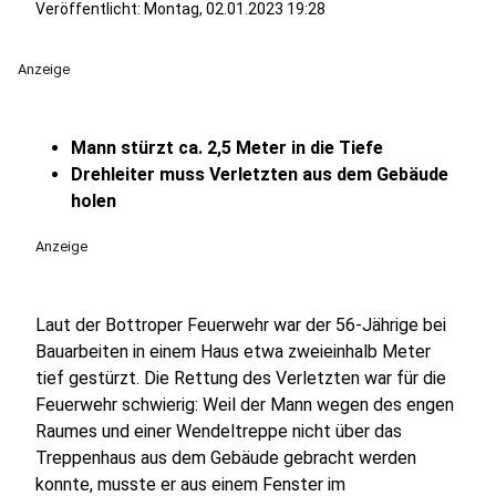
Veröffentlicht:
Montag, 02.01.2023 19:28
Anzeige
Mann stürzt ca. 2,5 Meter in die Tiefe
Drehleiter muss Verletzten aus dem Gebäude
holen
Anzeige
Laut der Bottroper Feuerwehr war der 56-Jährige bei
Bauarbeiten in einem Haus etwa zweieinhalb Meter
tief gestürzt. Die Rettung des Verletzten war für die
Feuerwehr schwierig: Weil der Mann wegen des engen
Raumes und einer Wendeltreppe nicht über das
Treppenhaus aus dem Gebäude gebracht werden
konnte, musste er aus einem Fenster im