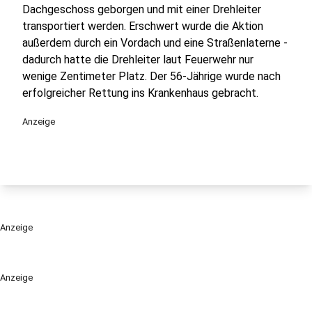
Dachgeschoss geborgen und mit einer Drehleiter
transportiert werden. Erschwert wurde die Aktion
außerdem durch ein Vordach und eine Straßenlaterne -
dadurch hatte die Drehleiter laut Feuerwehr nur
wenige Zentimeter Platz. Der 56-Jährige wurde nach
erfolgreicher Rettung ins Krankenhaus gebracht.
Anzeige
Anzeige
Anzeige