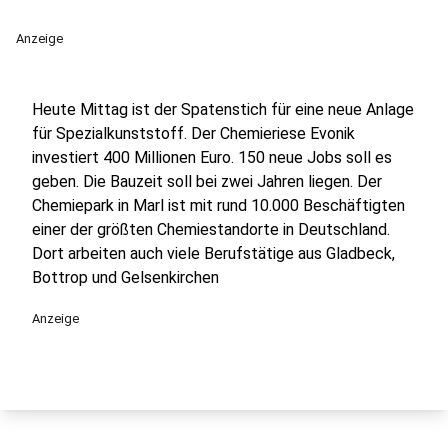
Anzeige
Heute Mittag ist der Spatenstich für eine neue Anlage
für Spezialkunststoff. Der Chemieriese Evonik
investiert 400 Millionen Euro. 150 neue Jobs soll es
geben. Die Bauzeit soll bei zwei Jahren liegen. Der
Chemiepark in Marl ist mit rund 10.000 Beschäftigten
einer der größten Chemiestandorte in Deutschland.
Dort arbeiten auch viele Berufstätige aus Gladbeck,
Bottrop und Gelsenkirchen
Anzeige