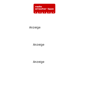
Anzeige
Anzeige
Anzeige