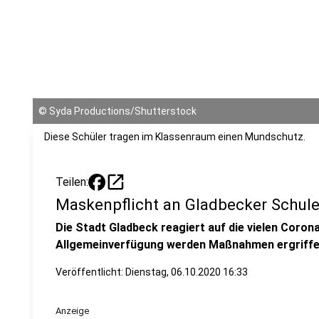
©
Syda Productions/Shutterstock
Diese Schüler tragen im Klassenraum einen Mundschutz.
open_in_new
Teilen:
Maskenpflicht an Gladbecker Schul
Die Stadt Gladbeck reagiert auf die vielen Corona
Allgemeinverfügung werden Maßnahmen ergriffe
Veröffentlicht:
Dienstag, 06.10.2020 16:33
Anzeige