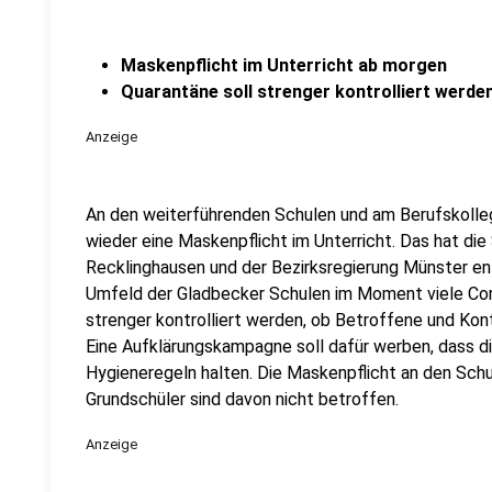
Maskenpflicht im Unterricht ab morgen
Quarantäne soll strenger kontrolliert werde
Anzeige
An den weiterführenden Schulen und am Berufskolleg
wieder eine Maskenpflicht im Unterricht. Das hat di
Recklinghausen und der Bezirksregierung Münster ent
Umfeld der Gladbecker Schulen im Moment viele Cor
strenger kontrolliert werden, ob Betroffene und Kon
Eine Aufklärungskampagne soll dafür werben, dass di
Hygieneregeln halten. Die Maskenpflicht an den Schul
Grundschüler sind davon nicht betroffen.
Anzeige