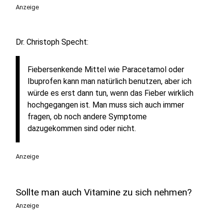
Anzeige
Dr. Christoph Specht:
Fiebersenkende Mittel wie Paracetamol oder
Ibuprofen kann man natürlich benutzen, aber ich
würde es erst dann tun, wenn das Fieber wirklich
hochgegangen ist. Man muss sich auch immer
fragen, ob noch andere Symptome
dazugekommen sind oder nicht.
Anzeige
Sollte man auch Vitamine zu sich nehmen?
Anzeige