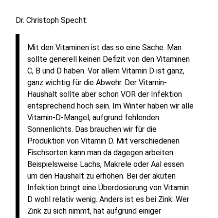
Dr. Christoph Specht:
Mit den Vitaminen ist das so eine Sache. Man
sollte generell keinen Defizit von den Vitaminen
C, B und D haben. Vor allem Vitamin D ist ganz,
ganz wichtig für die Abwehr. Der Vitamin-
Haushalt sollte aber schon VOR der Infektion
entsprechend hoch sein. Im Winter haben wir alle
Vitamin-D-Mangel, aufgrund fehlenden
Sonnenlichts. Das brauchen wir für die
Produktion von Vitamin D. Mit verschiedenen
Fischsorten kann man da dagegen arbeiten.
Beispielsweise Lachs, Makrele oder Aal essen
um den Haushalt zu erhöhen. Bei der akuten
Infektion bringt eine Überdosierung von Vitamin
D wohl relativ wenig. Anders ist es bei Zink: Wer
Zink zu sich nimmt, hat aufgrund einiger