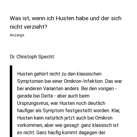
Was ist, wenn ich Husten habe und der sich
nicht verzieht?
Anzeige
Dr. Christoph Specht:
Husten gehört nicht zu den klassischen
Symptomen bei einer Omikron-Infektion. Das war
bei anderen Varianten anders. Bei den vorigen -
gerade bei Delta - aber auch beim
Ursprungsvirus, war Husten noch deutlich
häufiger als Symptom festgestellt worden. Klar,
Husten kann natürlich jetzt auch bei Omikron
vorkommen, aber wie gesagt: ganz klassisch ist
es nicht. Ganz häufig kommt dagegen der