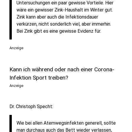
Untersuchungen ein paar gewisse Vorteile. Hier
wäre ein gewisser Zink-Haushalt im Winter gut.
Zink kann aber auch die Infektionsdauer
verkürzen, nicht sonderlich viel, aber immerhin.
Bei Zink gibt es eine gewisse Evidenz für.
Anzeige
Kann ich während oder nach einer Corona-
Infektion Sport treiben?
Anzeige
Dr. Christoph Specht:
Wie bei allen Atemwegsinfekten generell, sollte
man durchaus auch das Bett wieder verlassen,