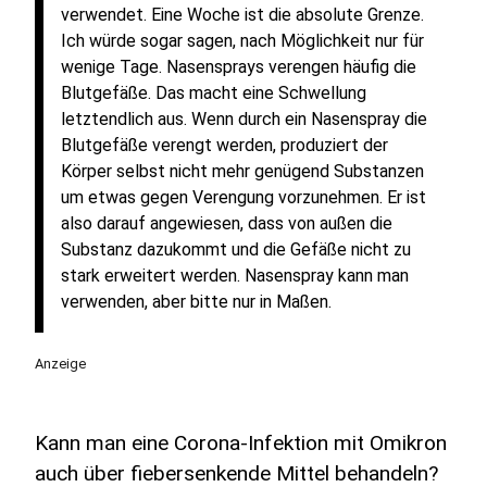
verwendet. Eine Woche ist die absolute Grenze.
Ich würde sogar sagen, nach Möglichkeit nur für
wenige Tage. Nasensprays verengen häufig die
Blutgefäße. Das macht eine Schwellung
letztendlich aus. Wenn durch ein Nasenspray die
Blutgefäße verengt werden, produziert der
Körper selbst nicht mehr genügend Substanzen
um etwas gegen Verengung vorzunehmen. Er ist
also darauf angewiesen, dass von außen die
Substanz dazukommt und die Gefäße nicht zu
stark erweitert werden. Nasenspray kann man
verwenden, aber bitte nur in Maßen.
Anzeige
Kann man eine Corona-Infektion mit Omikron
auch über fiebersenkende Mittel behandeln?