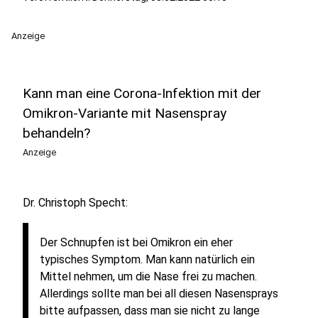
Anzeige
Kann man eine Corona-Infektion mit der
Omikron-Variante mit Nasenspray
behandeln?
Anzeige
Dr. Christoph Specht:
Der Schnupfen ist bei Omikron ein eher
typisches Symptom. Man kann natürlich ein
Mittel nehmen, um die Nase frei zu machen.
Allerdings sollte man bei all diesen Nasensprays
bitte aufpassen, dass man sie nicht zu lange