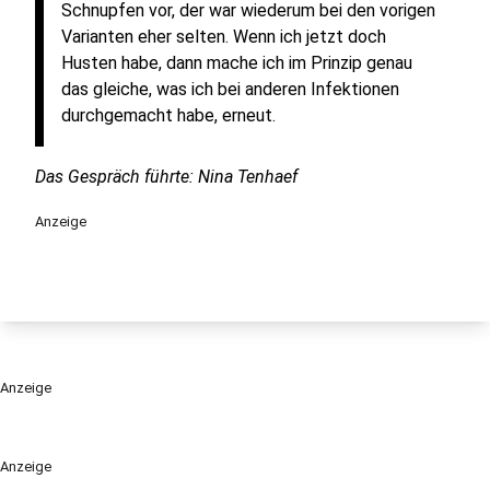
Schnupfen vor, der war wiederum bei den vorigen
Varianten eher selten. Wenn ich jetzt doch
Husten habe, dann mache ich im Prinzip genau
das gleiche, was ich bei anderen Infektionen
durchgemacht habe, erneut.
Das Gespräch führte: Nina Tenhaef
Anzeige
Anzeige
Anzeige