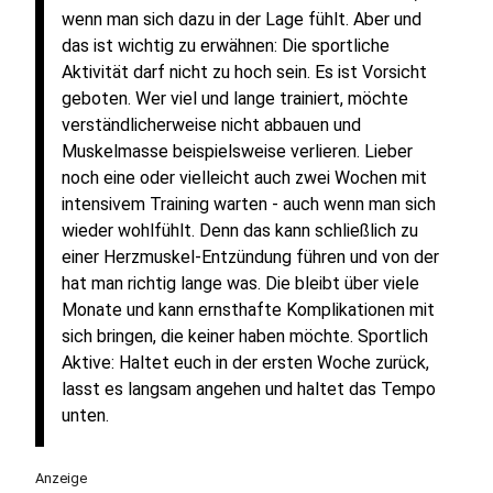
wenn man sich dazu in der Lage fühlt. Aber und
das ist wichtig zu erwähnen: Die sportliche
Aktivität darf nicht zu hoch sein. Es ist Vorsicht
geboten. Wer viel und lange trainiert, möchte
verständlicherweise nicht abbauen und
Muskelmasse beispielsweise verlieren. Lieber
noch eine oder vielleicht auch zwei Wochen mit
intensivem Training warten - auch wenn man sich
wieder wohlfühlt. Denn das kann schließlich zu
einer Herzmuskel-Entzündung führen und von der
hat man richtig lange was. Die bleibt über viele
Monate und kann ernsthafte Komplikationen mit
sich bringen, die keiner haben möchte. Sportlich
Aktive: Haltet euch in der ersten Woche zurück,
lasst es langsam angehen und haltet das Tempo
unten.
Anzeige