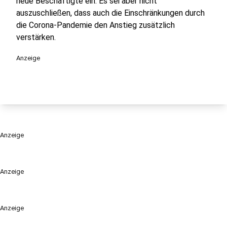
neue Beschäftigte ein. Es sei aber nicht
auszuschließen, dass auch die Einschränkungen durch
die Corona-Pandemie den Anstieg zusätzlich
verstärken.
Anzeige
Anzeige
Anzeige
Anzeige