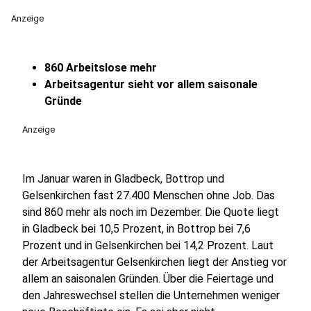
Anzeige
860 Arbeitslose mehr
Arbeitsagentur sieht vor allem saisonale
Gründe
Anzeige
Im Januar waren in Gladbeck, Bottrop und
Gelsenkirchen fast 27.400 Menschen ohne Job. Das
sind 860 mehr als noch im Dezember. Die Quote liegt
in Gladbeck bei 10,5 Prozent, in Bottrop bei 7,6
Prozent und in Gelsenkirchen bei 14,2 Prozent. Laut
der Arbeitsagentur Gelsenkirchen liegt der Anstieg vor
allem an saisonalen Gründen. Über die Feiertage und
den Jahreswechsel stellen die Unternehmen weniger