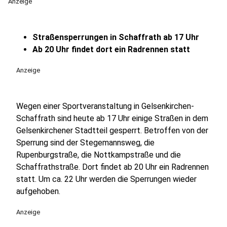
Anzeige
Straßensperrungen in Schaffrath ab 17 Uhr
Ab 20 Uhr findet dort ein Radrennen statt
Anzeige
Wegen einer Sportveranstaltung in Gelsenkirchen-
Schaffrath sind heute ab 17 Uhr einige Straßen in dem
Gelsenkirchener Stadtteil gesperrt. Betroffen von der
Sperrung sind der Stegemannsweg, die
Rupenburgstraße, die Nottkampstraße und die
Schaffrathstraße. Dort findet ab 20 Uhr ein Radrennen
statt. Um ca. 22 Uhr werden die Sperrungen wieder
aufgehoben.
Anzeige