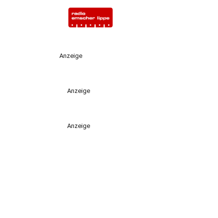
Anzeige
Anzeige
Anzeige