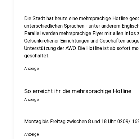
Die Stadt hat heute eine mehrsprachige Hotline gesch
unterschiedlichen Sprachen - unter anderem Englisch
Parallel werden mehrsprachige Flyer mit allen Info
Gelsenkirchener Einrichtungen und Geschäften ausg
Unterstützung der AWO. Die Hotline ist ab sofort mo
geschaltet.
Anzeige
So erreicht ihr die mehrsprachige Hotline
Anzeige
Montag bis Freitag zwischen 8 und 18 Uhr: 0209/ 1
Anzeige