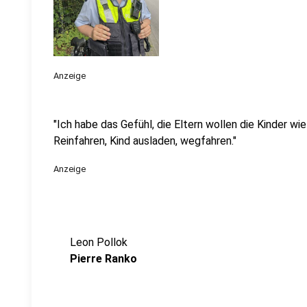
Anzeige
"Ich habe das Gefühl, die Eltern wollen die Kinder wie
Reinfahren, Kind ausladen, wegfahren."
Anzeige
Leon Pollok
Pierre Ranko