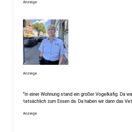
Anzeige
Anzeige
"In einer Wohnung stand ein großer Vogelkäfig. Da w
tatsächlich zum Essen da. Da haben wir dann das Vet
Anzeige