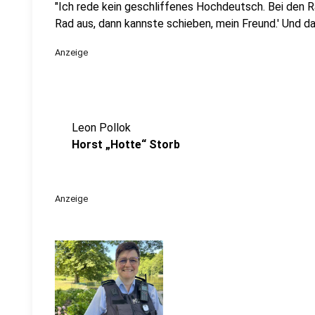
"Ich rede kein geschliffenes Hochdeutsch. Bei den Rad
Rad aus, dann kannste schieben, mein Freund.' Und da
Anzeige
Leon Pollok
Horst „Hotte“ Storb
Anzeige