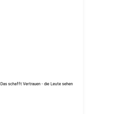
 Das schafft Vertrauen - die Leute sehen