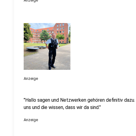
Anzeige
Anzeige
"Hallo sagen und Netzwerken gehören definitiv dazu.
uns und die wissen, dass wir da sind."
Anzeige