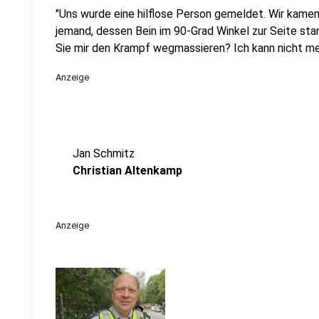
"Uns wurde eine hilflose Person gemeldet. Wir kamen
jemand, dessen Bein im 90-Grad Winkel zur Seite sta
Sie mir den Krampf wegmassieren? Ich kann nicht me
Anzeige
Jan Schmitz
Christian Altenkamp
Anzeige