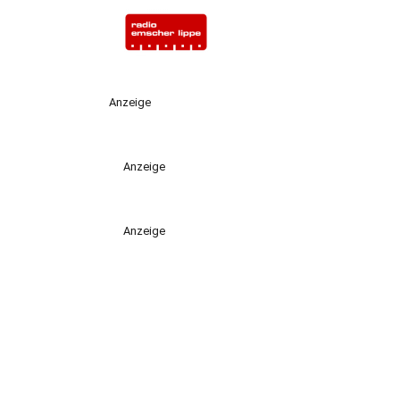
Anzeige
Anzeige
Anzeige