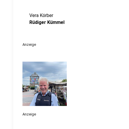
Vera Körber
Rüdiger Kümmel
Anzeige
Anzeige