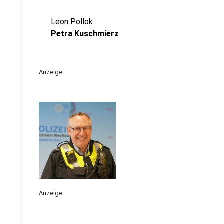
Leon Pollok
Petra Kuschmierz
Anzeige
Anzeige