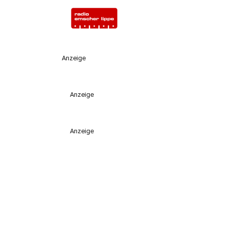
Anzeige
Anzeige
Anzeige