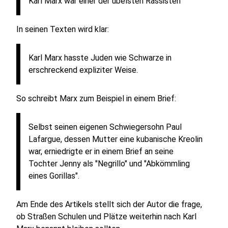
Karl Marx war einer der übelsten Rassisten
In seinen Texten wird klar:
Karl Marx hasste Juden wie Schwarze in
erschreckend expliziter Weise.
So schreibt Marx zum Beispiel in einem Brief:
Selbst seinen eigenen Schwiegersohn Paul
Lafargue, dessen Mutter eine kubanische Kreolin
war, erniedrigte er in einem Brief an seine
Tochter Jenny als "Negrillo" und "Abkömmling
eines Gorillas".
Am Ende des Artikels stellt sich der Autor die frage,
ob Straßen Schulen und Plätze weiterhin nach Karl