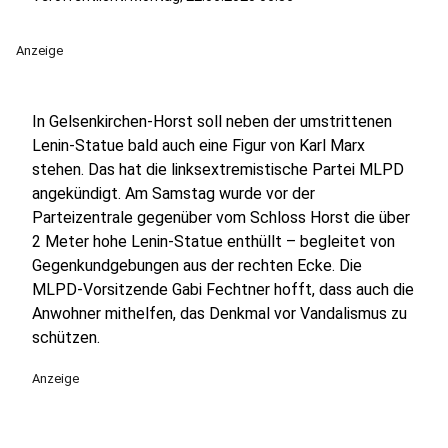
Anzeige
In Gelsenkirchen-Horst soll neben der umstrittenen
Lenin-Statue bald auch eine Figur von Karl Marx
stehen. Das hat die linksextremistische Partei MLPD
angekündigt. Am Samstag wurde vor der
Parteizentrale gegenüber vom Schloss Horst die über
2 Meter hohe Lenin-Statue enthüllt – begleitet von
Gegenkundgebungen aus der rechten Ecke. Die
MLPD-Vorsitzende Gabi Fechtner hofft, dass auch die
Anwohner mithelfen, das Denkmal vor Vandalismus zu
schützen.
Anzeige