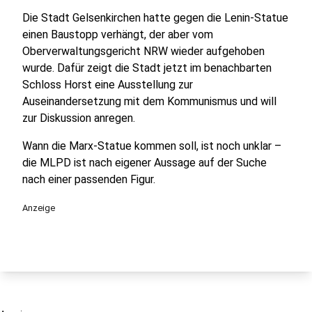
Die Stadt Gelsenkirchen hatte gegen die Lenin-Statue
einen Baustopp verhängt, der aber vom
Oberverwaltungsgericht NRW wieder aufgehoben
wurde. Dafür zeigt die Stadt jetzt im benachbarten
Schloss Horst eine Ausstellung zur
Auseinandersetzung mit dem Kommunismus und will
zur Diskussion anregen.
Wann die Marx-Statue kommen soll, ist noch unklar –
die MLPD ist nach eigener Aussage auf der Suche
nach einer passenden Figur.
Anzeige