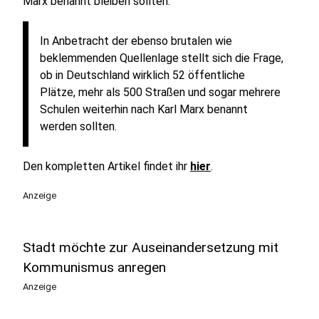
Marx benannt bleiben sollten.
In Anbetracht der ebenso brutalen wie
beklemmenden Quellenlage stellt sich die Frage,
ob in Deutschland wirklich 52 öffentliche
Plätze, mehr als 500 Straßen und sogar mehrere
Schulen weiterhin nach Karl Marx benannt
werden sollten.
Den kompletten Artikel findet ihr
hier
.
Anzeige
Stadt möchte zur Auseinandersetzung mit
Kommunismus anregen
Anzeige