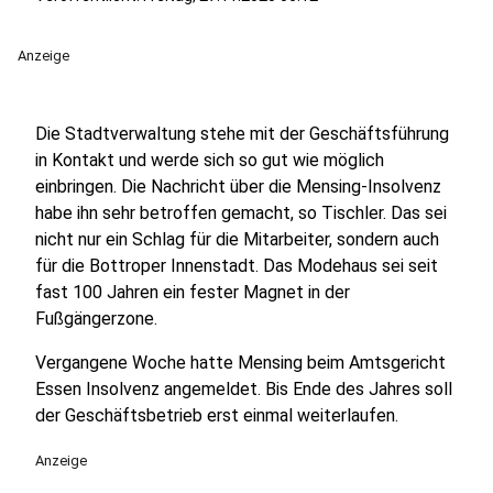
Anzeige
Die Stadtverwaltung stehe mit der Geschäftsführung
in Kontakt und werde sich so gut wie möglich
einbringen. Die Nachricht über die Mensing-Insolvenz
habe ihn sehr betroffen gemacht, so Tischler. Das sei
nicht nur ein Schlag für die Mitarbeiter, sondern auch
für die Bottroper Innenstadt. Das Modehaus sei seit
fast 100 Jahren ein fester Magnet in der
Fußgängerzone.
Vergangene Woche hatte Mensing beim Amtsgericht
Essen Insolvenz angemeldet. Bis Ende des Jahres soll
der Geschäftsbetrieb erst einmal weiterlaufen.
Anzeige