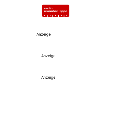
Anzeige
Anzeige
Anzeige