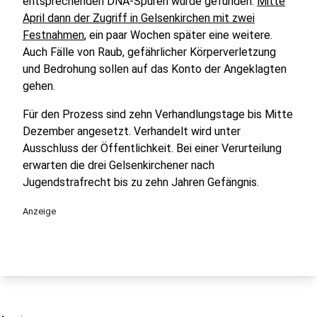
entsprechenden DNA-Spuren wurde gefunden.
Mitte
April dann der Zugriff in Gelsenkirchen mit zwei
Festnahmen
, ein paar Wochen später eine weitere.
Auch Fälle von Raub, gefährlicher Körperverletzung
und Bedrohung sollen auf das Konto der Angeklagten
gehen.
Für den Prozess sind zehn Verhandlungstage bis Mitte
Dezember angesetzt. Verhandelt wird unter
Ausschluss der Öffentlichkeit. Bei einer Verurteilung
erwarten die drei Gelsenkirchener nach
Jugendstrafrecht bis zu zehn Jahren Gefängnis.
Anzeige