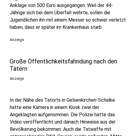
Anklage von 500 Euro ausgegangen. Weil der 44-
Jährige sich bei dem Überfall wehrte, sollen die
Jugendlichen ihn mit einem Messer so schwer verletzt
haben, dass er später im Krankenhaus starb.
Anzeige
Große Öffentlichkeitsfahndung nach den
Tätern
Anzeige
In der Nähe des Tatorts in Gelsenkirchen-Schalke
hatte eine Kamera in einem Kiosk zwei der
Angeklagten aufgenommen. Die Polizei hatte das
Video veröffentlicht und danach Hinweise aus der
Bevölkerung bekommen. Auch die Tatwaffe mit