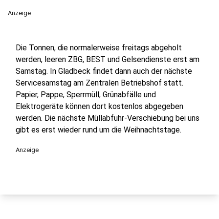
Anzeige
Die Tonnen, die normalerweise freitags abgeholt
werden, leeren ZBG, BEST und Gelsendienste erst am
Samstag. In Gladbeck findet dann auch der nächste
Servicesamstag am Zentralen Betriebshof statt.
Papier, Pappe, Sperrmüll, Grünabfälle und
Elektrogeräte können dort kostenlos abgegeben
werden. Die nächste Müllabfuhr-Verschiebung bei uns
gibt es erst wieder rund um die Weihnachtstage.
Anzeige