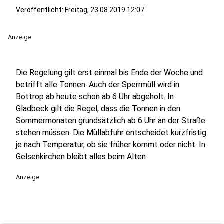
Veröffentlicht:
Freitag, 23.08.2019 12:07
Anzeige
Die Regelung gilt erst einmal bis Ende der Woche und
betrifft alle Tonnen. Auch der Sperrmüll wird in
Bottrop ab heute schon ab 6 Uhr abgeholt. In
Gladbeck gilt die Regel, dass die Tonnen in den
Sommermonaten grundsätzlich ab 6 Uhr an der Straße
stehen müssen. Die Müllabfuhr entscheidet kurzfristig
je nach Temperatur, ob sie früher kommt oder nicht. In
Gelsenkirchen bleibt alles beim Alten
Anzeige