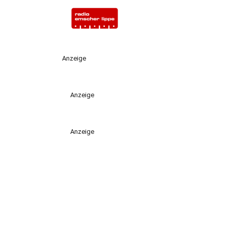
Anzeige
Anzeige
Anzeige