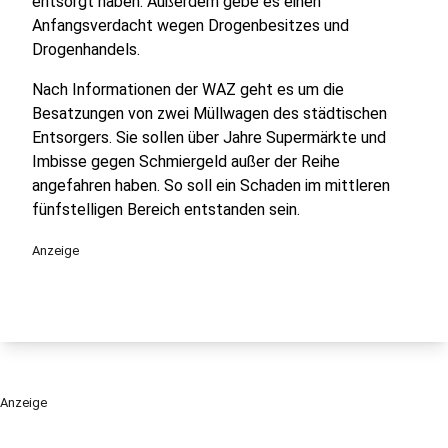
entsorgt haben. Außerdem gebe es einen
Anfangsverdacht wegen Drogenbesitzes und
Drogenhandels.
Nach Informationen der WAZ geht es um die
Besatzungen von zwei Müllwagen des städtischen
Entsorgers. Sie sollen über Jahre Supermärkte und
Imbisse gegen Schmiergeld außer der Reihe
angefahren haben. So soll ein Schaden im mittleren
fünfstelligen Bereich entstanden sein.
Anzeige
Anzeige