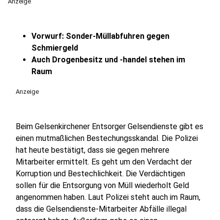
Anzeige
Vorwurf: Sonder-Müllabfuhren gegen
Schmiergeld
Auch Drogenbesitz und -handel stehen im
Raum
Anzeige
Beim Gelsenkirchener Entsorger Gelsendienste gibt es
einen mutmaßlichen Bestechungsskandal. Die Polizei
hat heute bestätigt, dass sie gegen mehrere
Mitarbeiter ermittelt. Es geht um den Verdacht der
Korruption und Bestechlichkeit. Die Verdächtigen
sollen für die Entsorgung von Müll wiederholt Geld
angenommen haben. Laut Polizei steht auch im Raum,
dass die Gelsendienste-Mitarbeiter Abfälle illegal