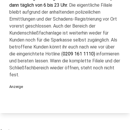
dann täglich von 6 bis 23 Uhr.
Die eigentliche Filiale
bleibt aufgrund der anhaltenden polizeilichen
Ermittlungen und der Schadens-Registrierung vor Ort
vorerst geschlossen. Auch der Bereich der
Kundenschließfachanlage ist weiterhin weder für
Kunden noch für die Sparkasse selbst zugänglich. Als
betroffene Kunden könnt ihr euch nach wie vor über
die eingerichtete Hotline (
0209 161 1110)
informieren
und beraten lassen. Wann die komplette Filiale und der
Schließfachbereich wieder öffnen, steht noch nicht
fest.
Anzeige