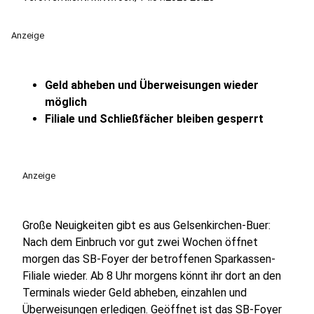
Anzeige
Geld abheben und Überweisungen wieder
möglich
Filiale und Schließfächer bleiben gesperrt
Anzeige
Große Neuigkeiten gibt es aus Gelsenkirchen-Buer:
Nach dem Einbruch vor gut zwei Wochen öffnet
morgen das SB-Foyer der betroffenen Sparkassen-
Filiale wieder. Ab 8 Uhr morgens könnt ihr dort an den
Terminals wieder Geld abheben, einzahlen und
Überweisungen erledigen. Geöffnet ist das SB-Foyer