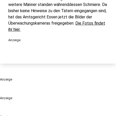
weitere Männer standen währenddessen Schmiere. Da
bisher keine Hinweise zu den Tätern eingegangen sind,
hat das Amtsgericht Essen jetzt die Bilder der
Überwachungskameras freigegeben.
Die Fotos findet
ihr hier.
Anzeige
Anzeige
Anzeige