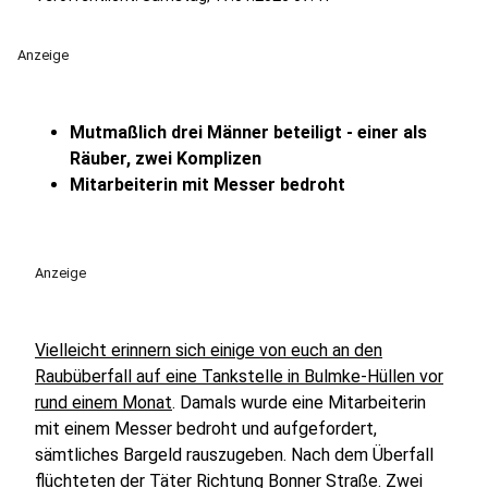
Anzeige
Mutmaßlich drei Männer beteiligt - einer als
Räuber, zwei Komplizen
Mitarbeiterin mit Messer bedroht
Anzeige
Vielleicht erinnern sich einige von euch an den
Raubüberfall auf eine Tankstelle in Bulmke-Hüllen vor
rund einem Monat
. Damals wurde eine Mitarbeiterin
mit einem Messer bedroht und aufgefordert,
sämtliches Bargeld rauszugeben. Nach dem Überfall
flüchteten der Täter Richtung Bonner Straße. Zwei