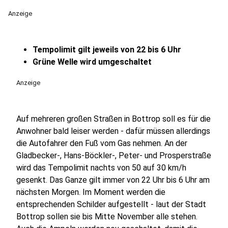
Anzeige
Tempolimit gilt jeweils von 22 bis 6 Uhr
Grüne Welle wird umgeschaltet
Anzeige
Auf mehreren großen Straßen in Bottrop soll es für die
Anwohner bald leiser werden - dafür müssen allerdings
die Autofahrer den Fuß vom Gas nehmen. An der
Gladbecker-, Hans-Böckler-, Peter- und Prosperstraße
wird das Tempolimit nachts von 50 auf 30 km/h
gesenkt. Das Ganze gilt immer von 22 Uhr bis 6 Uhr am
nächsten Morgen. Im Moment werden die
entsprechenden Schilder aufgestellt - laut der Stadt
Bottrop sollen sie bis Mitte November alle stehen.