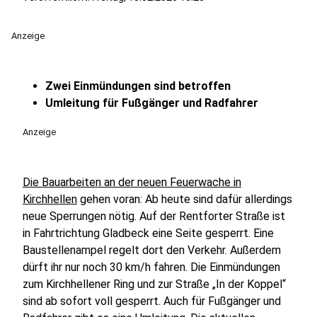
Anzeige
Zwei Einmündungen sind betroffen
Umleitung für Fußgänger und Radfahrer
Anzeige
Die Bauarbeiten an der neuen Feuerwache in
Kirchhellen
gehen voran: Ab heute sind dafür allerdings
neue Sperrungen nötig. Auf der Rentforter Straße ist
in Fahrtrichtung Gladbeck eine Seite gesperrt. Eine
Baustellenampel regelt dort den Verkehr. Außerdem
dürft ihr nur noch 30 km/h fahren. Die Einmündungen
zum Kirchhellener Ring und zur Straße „In der Koppel“
sind ab sofort voll gesperrt. Auch für Fußgänger und