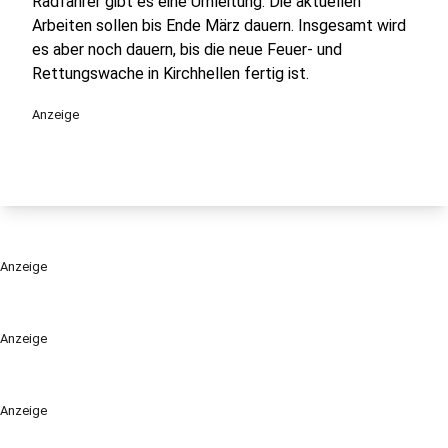
Radfahrer gibt es eine Umleitung. Die aktuellen
Arbeiten sollen bis Ende März dauern. Insgesamt wird
es aber noch dauern, bis die neue Feuer- und
Rettungswache in Kirchhellen fertig ist.
Anzeige
Anzeige
Anzeige
Anzeige