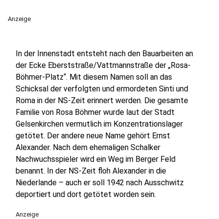
Anzeige
In der Innenstadt entsteht nach den Bauarbeiten an
der Ecke Eberststraße/Vattmannstraße der „Rosa-
Böhmer-Platz“. Mit diesem Namen soll an das
Schicksal der verfolgten und ermordeten Sinti und
Roma in der NS-Zeit erinnert werden. Die gesamte
Familie von Rosa Böhmer wurde laut der Stadt
Gelsenkirchen vermutlich im Konzentrationslager
getötet. Der andere neue Name gehört Ernst
Alexander. Nach dem ehemaligen Schalker
Nachwuchsspieler wird ein Weg im Berger Feld
benannt. In der NS-Zeit floh Alexander in die
Niederlande – auch er soll 1942 nach Ausschwitz
deportiert und dort getötet worden sein.
Anzeige