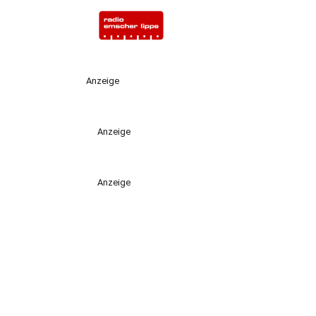
Anzeige
Anzeige
Anzeige