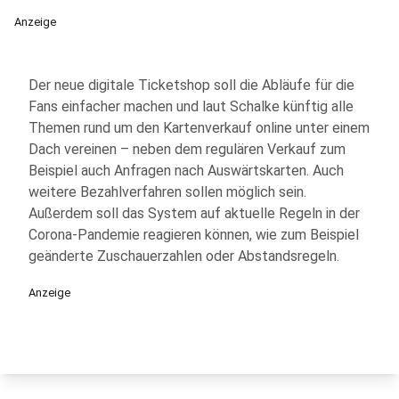
Anzeige
Der neue digitale Ticketshop soll die Abläufe für die
Fans einfacher machen und laut Schalke künftig alle
Themen rund um den Kartenverkauf online unter einem
Dach vereinen – neben dem regulären Verkauf zum
Beispiel auch Anfragen nach Auswärtskarten. Auch
weitere Bezahlverfahren sollen möglich sein.
Außerdem soll das System auf aktuelle Regeln in der
Corona-Pandemie reagieren können, wie zum Beispiel
geänderte Zuschauerzahlen oder Abstandsregeln.
Anzeige