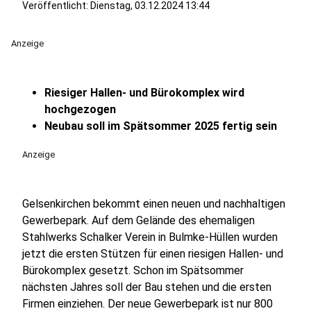
Veröffentlicht:
Dienstag, 03.12.2024 13:44
Anzeige
Riesiger Hallen- und Bürokomplex wird
hochgezogen
Neubau soll im Spätsommer 2025 fertig sein
Anzeige
Gelsenkirchen bekommt einen neuen und nachhaltigen
Gewerbepark. Auf dem Gelände des ehemaligen
Stahlwerks Schalker Verein in Bulmke-Hüllen wurden
jetzt die ersten Stützen für einen riesigen Hallen- und
Bürokomplex gesetzt. Schon im Spätsommer
nächsten Jahres soll der Bau stehen und die ersten
Firmen einziehen. Der neue Gewerbepark ist nur 800