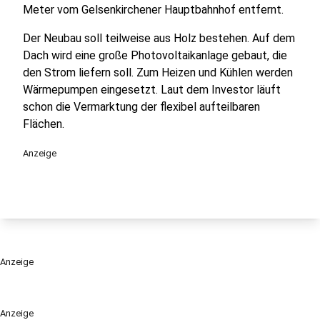
Meter vom Gelsenkirchener Hauptbahnhof entfernt.
Der Neubau soll teilweise aus Holz bestehen. Auf dem
Dach wird eine große Photovoltaikanlage gebaut, die
den Strom liefern soll. Zum Heizen und Kühlen werden
Wärmepumpen eingesetzt. Laut dem Investor läuft
schon die Vermarktung der flexibel aufteilbaren
Flächen.
Anzeige
Anzeige
Anzeige