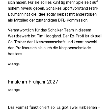
sich haben. Für sie soll es künftig mehr Spielzeit auf
hohem Niveau geben. Schalkes Sportvorstand Frank
Baumann hat die Idee sogar selbst mit angestoßen –
als Mitglied der zuständigen DFL-Kommission.
Verantwortlich für das Schalker Team in diesem
Wettbewerb ist Tim Hoogland. Der Ex-Profi ist aktuell
Co-Trainer der Lizenzmannschaft und kennt sowohl
den Profibereich als auch die Knappenschmiede
bestens.
Anzeige
Finale im Frühjahr 2027
Anzeige
Das Format funktioniert so: Es gibt zwei Halbserien –