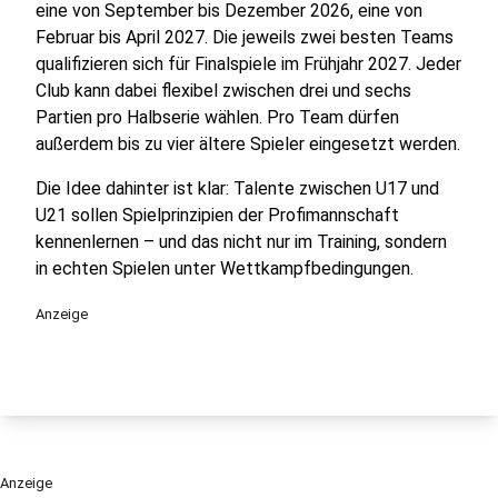
eine von September bis Dezember 2026, eine von
Februar bis April 2027. Die jeweils zwei besten Teams
qualifizieren sich für Finalspiele im Frühjahr 2027. Jeder
Club kann dabei flexibel zwischen drei und sechs
Partien pro Halbserie wählen. Pro Team dürfen
außerdem bis zu vier ältere Spieler eingesetzt werden.
Die Idee dahinter ist klar: Talente zwischen U17 und
U21 sollen Spielprinzipien der Profimannschaft
kennenlernen – und das nicht nur im Training, sondern
in echten Spielen unter Wettkampfbedingungen.
Anzeige
Anzeige