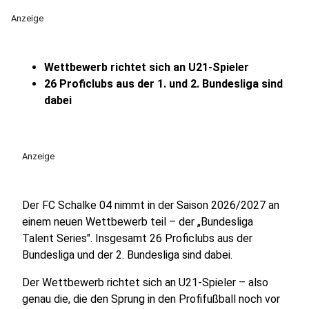
Anzeige
Wettbewerb richtet sich an U21-Spieler
26 Proficlubs aus der 1. und 2. Bundesliga sind
dabei
Anzeige
Der FC Schalke 04 nimmt in der Saison 2026/2027 an
einem neuen Wettbewerb teil – der „Bundesliga
Talent Series". Insgesamt 26 Proficlubs aus der
Bundesliga und der 2. Bundesliga sind dabei.
Der Wettbewerb richtet sich an U21-Spieler – also
genau die, die den Sprung in den Profifußball noch vor