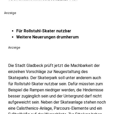
Anzeige
Für Rollstuhl-Skater nutzbar
Weitere Neuerungen drumherum
Anzeige
Die Stadt Gladbeck prüft jetzt die Machbarkeit der
einzelnen Vorschläge zur Neugestaltung des
Skateparks. Der Skaterpark soll unter anderem auch
für Rollstuhl-Skater nutzbar sein. Dafür müssten zum
Beispiel die Rampen niedriger werden, die Hindernisse
besser zugänglich sein und der Untergrund darf nicht
aufgeweicht sein. Neben der Skateanlage stehen noch
eine Calisthenics-Anlage, Parcours-Elemente und ein