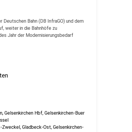
der Deutschen Bahn (DB InfraGO) und dem
f, weiter in die Bahnhöfe zu
edes Jahr der Modernisierungsbedarf
ten
, Gelsenkirchen Hbf, Gelsenkirchen-Buer
ssel
-Zweckel, Gladbeck-Ost, Gelsenkirchen-