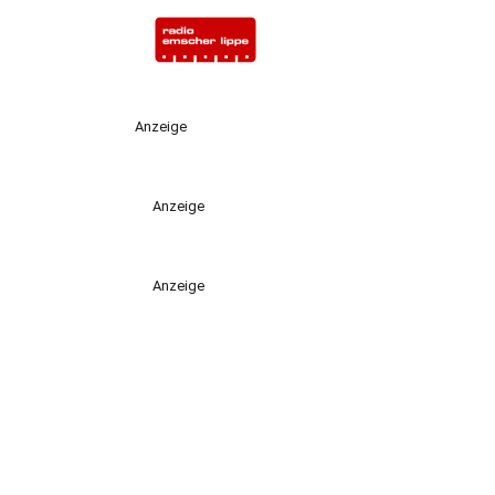
Anzeige
Anzeige
Anzeige