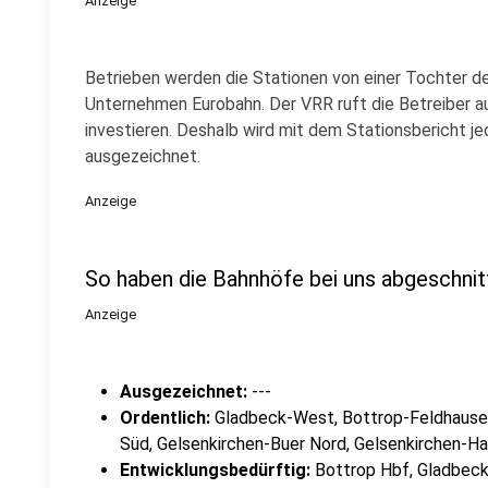
Anzeige
Betrieben werden die Stationen von einer Tochter 
Unternehmen Eurobahn. Der VRR ruft die Betreiber au
investieren. Deshalb wird mit dem Stationsbericht j
ausgezeichnet.
Anzeige
So haben die Bahnhöfe bei uns abgeschnit
Anzeige
Ausgezeichnet:
---
Ordentlich:
Gladbeck-West, Bottrop-Feldhausen
Süd, Gelsenkirchen-Buer Nord, Gelsenkirchen-Ha
Entwicklungsbedürftig:
Bottrop Hbf, Gladbeck