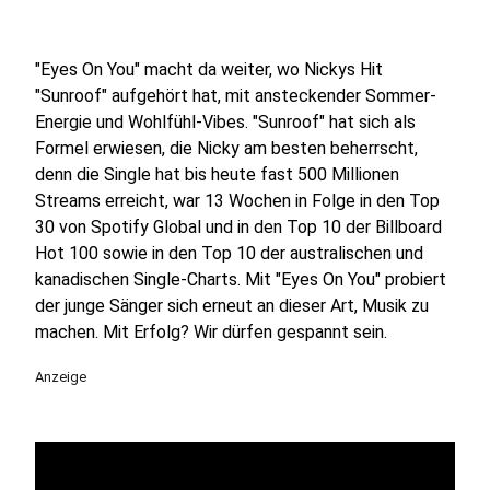
"Eyes On You" macht da weiter, wo Nickys Hit
"Sunroof" aufgehört hat, mit ansteckender Sommer-
Energie und Wohlfühl-Vibes. "Sunroof" hat sich als
Formel erwiesen, die Nicky am besten beherrscht,
denn die Single hat bis heute fast 500 Millionen
Streams erreicht, war 13 Wochen in Folge in den Top
30 von Spotify Global und in den Top 10 der Billboard
Hot 100 sowie in den Top 10 der australischen und
kanadischen Single-Charts. Mit "Eyes On You" probiert
der junge Sänger sich erneut an dieser Art, Musik zu
machen. Mit Erfolg? Wir dürfen gespannt sein.
Anzeige