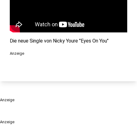
Die neue Single von Nicky Youre "Eyes On You"
Anzeige
Anzeige
Anzeige