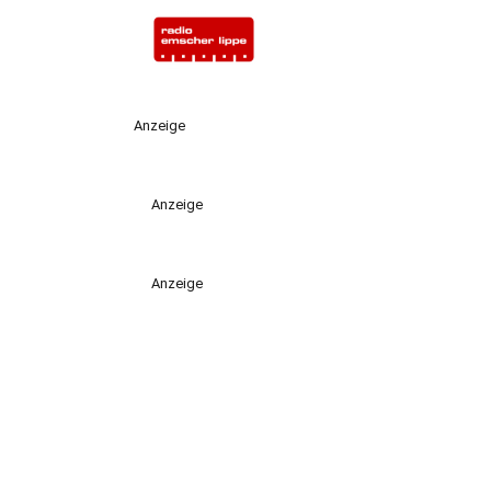
Anzeige
Anzeige
Anzeige