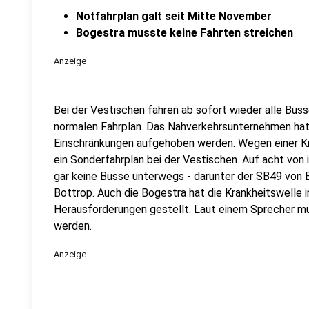
Notfahrplan galt seit Mitte November
Bogestra musste keine Fahrten streichen
Anzeige
Bei der Vestischen fahren ab sofort wieder alle Bus
normalen Fahrplan. Das Nahverkehrsunternehmen hat 
Einschränkungen aufgehoben werden. Wegen einer Kr
ein Sonderfahrplan bei der Vestischen. Auf acht von
gar keine Busse unterwegs - darunter der SB49 von 
Bottrop. Auch die Bogestra hat die Krankheitswelle
Herausforderungen gestellt. Laut einem Sprecher mu
werden.
Anzeige