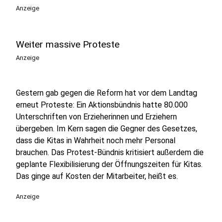
Anzeige
Weiter massive Proteste
Anzeige
Gestern gab gegen die Reform hat vor dem Landtag
erneut Proteste: Ein Aktionsbündnis hatte 80.000
Unterschriften von Erzieherinnen und Erziehern
übergeben. Im Kern sagen die Gegner des Gesetzes,
dass die Kitas in Wahrheit noch mehr Personal
brauchen. Das Protest-Bündnis kritisiert außerdem die
geplante Flexibilisierung der Öffnungszeiten für Kitas.
Das ginge auf Kosten der Mitarbeiter, heißt es.
Anzeige