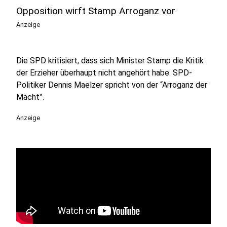
Opposition wirft Stamp Arroganz vor
Anzeige
Die SPD kritisiert, dass sich Minister Stamp die Kritik
der Erzieher überhaupt nicht angehört habe. SPD-
Politiker Dennis Maelzer spricht von der “Arroganz der
Macht”.
Anzeige