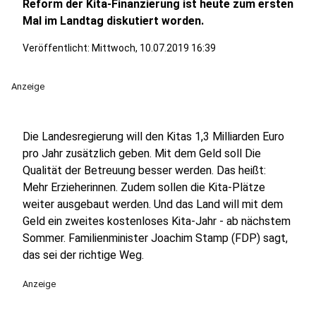
Reform der Kita-Finanzierung ist heute zum ersten
Mal im Landtag diskutiert worden.
Veröffentlicht:
Mittwoch, 10.07.2019 16:39
Anzeige
Die Landesregierung will den Kitas 1,3 Milliarden Euro
pro Jahr zusätzlich geben. Mit dem Geld soll Die
Qualität der Betreuung besser werden. Das heißt:
Mehr Erzieherinnen. Zudem sollen die Kita-Plätze
weiter ausgebaut werden. Und das Land will mit dem
Geld ein zweites kostenloses Kita-Jahr - ab nächstem
Sommer. Familienminister Joachim Stamp (FDP) sagt,
das sei der richtige Weg.
Anzeige