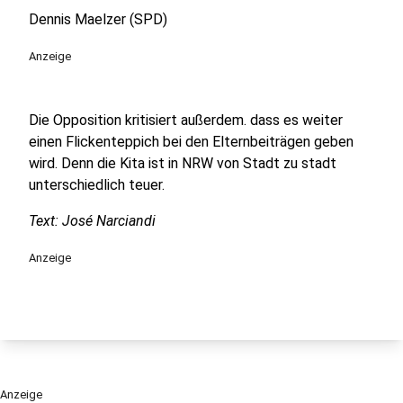
Dennis Maelzer (SPD)
Anzeige
Die Opposition kritisiert außerdem. dass es weiter
einen Flickenteppich bei den Elternbeiträgen geben
wird. Denn die Kita ist in NRW von Stadt zu stadt
unterschiedlich teuer.
Text: José Narciandi
Anzeige
Anzeige