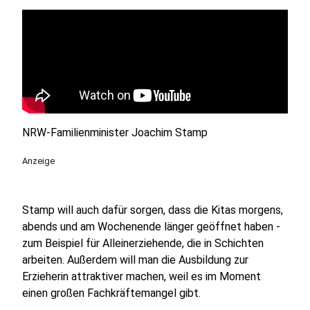
NRW-Familienminister Joachim Stamp
Anzeige
Stamp will auch dafür sorgen, dass die Kitas morgens,
abends und am Wochenende länger geöffnet haben -
zum Beispiel für Alleinerziehende, die in Schichten
arbeiten. Außerdem will man die Ausbildung zur
Erzieherin attraktiver machen, weil es im Moment
einen großen Fachkräftemangel gibt.