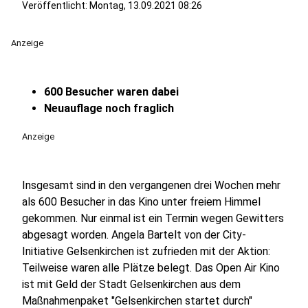
Veröffentlicht:
Montag, 13.09.2021 08:26
Anzeige
600 Besucher waren dabei
Neuauflage noch fraglich
Anzeige
Insgesamt sind in den vergangenen drei Wochen mehr
als 600 Besucher in das Kino unter freiem Himmel
gekommen. Nur einmal ist ein Termin wegen Gewitters
abgesagt worden. Angela Bartelt von der City-
Initiative Gelsenkirchen ist zufrieden mit der Aktion:
Teilweise waren alle Plätze belegt. Das Open Air Kino
ist mit Geld der Stadt Gelsenkirchen aus dem
Maßnahmenpaket "Gelsenkirchen startet durch"