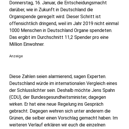
Donnerstag, 16. Januar, die Entscheidungsmacht
darüber, wie in Zukunft in Deutschland die
Organspende geregelt wird. Dieser Schritt ist
offensichtlich dringend, weil im Jahr 2019 nicht einmal
1000 Menschen in Deutschland Organe spendeten.
Das ergibt im Durchschnitt 11,2 Spender pro eine
Million Einwohner.
Anzeige
Diese Zahlen seien alarmierend, sagen Experten.
Deutschland würde im internationalen Vergleich eines
der Schlusslichter sein. Deshalb möchte Jens Spahn
(CDU), der Bundesgesundheitsminister, dagegen
wirken. Er hat eine neue Regelung ins Gespräch
gebracht. Dagegen wehren sich unter anderem die
Grünen, die selber einen Vorschlag gemacht haben. Im
weiteren Verlauf erklären wir euch die einzelnen