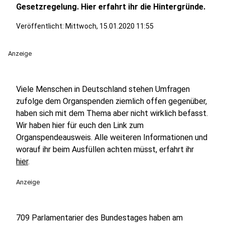
Gesetzregelung. Hier erfahrt ihr die Hintergründe.
Veröffentlicht:
Mittwoch, 15.01.2020 11:55
Anzeige
Viele Menschen in Deutschland stehen Umfragen
zufolge dem Organspenden ziemlich offen gegenüber,
haben sich mit dem Thema aber nicht wirklich befasst.
Wir haben hier für euch den Link zum
Organspendeausweis. Alle weiteren Informationen und
worauf ihr beim Ausfüllen achten müsst, erfahrt ihr
hier
.
Anzeige
709 Parlamentarier des Bundestages haben am