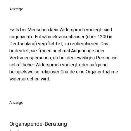
Anzeige
Falls bei Menschen kein Widerspruch vorliegt, sind
sogenannte Entnahmekrankenhäuser (über 1200 in
Deutschland) verpflichtet, zu recherchieren. Das
bedeutet, sie fragen nochmal Angehörige oder
Vertrauenspersonen, ob bei der jeweiligen Person ein
schriftlicher Widerspruch vorliegt oder aufgrund
beispielsweise religiöser Gründe eine Organentnahme
widersprochen wird.
Anzeige
Organspende-Beratung