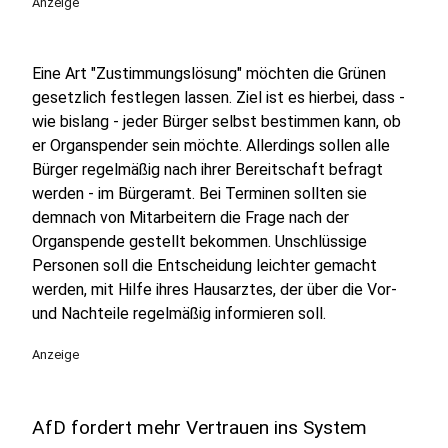
Anzeige
Eine Art "Zustimmungslösung" möchten die Grünen
gesetzlich festlegen lassen. Ziel ist es hierbei, dass -
wie bislang - jeder Bürger selbst bestimmen kann, ob
er Organspender sein möchte. Allerdings sollen alle
Bürger regelmäßig nach ihrer Bereitschaft befragt
werden - im Bürgeramt. Bei Terminen sollten sie
demnach von Mitarbeitern die Frage nach der
Organspende gestellt bekommen. Unschlüssige
Personen soll die Entscheidung leichter gemacht
werden, mit Hilfe ihres Hausarztes, der über die Vor-
und Nachteile regelmäßig informieren soll.
Anzeige
AfD fordert mehr Vertrauen ins System