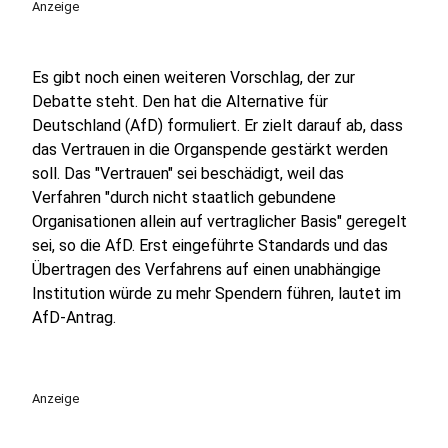
Anzeige
Es gibt noch einen weiteren Vorschlag, der zur
Debatte steht. Den hat die Alternative für
Deutschland (AfD) formuliert. Er zielt darauf ab, dass
das Vertrauen in die Organspende gestärkt werden
soll. Das "Vertrauen" sei beschädigt, weil das
Verfahren "durch nicht staatlich gebundene
Organisationen allein auf vertraglicher Basis" geregelt
sei, so die AfD. Erst eingeführte Standards und das
Übertragen des Verfahrens auf einen unabhängige
Institution würde zu mehr Spendern führen, lautet im
AfD-Antrag.
Anzeige