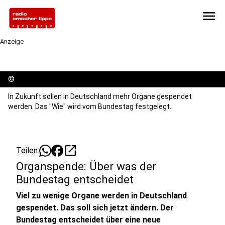
menu
Anzeige
©
In Zukunft sollen in Deutschland mehr Organe gespendet
werden. Das "Wie" wird vom Bundestag festgelegt..
open_in_new
Teilen:
Organspende: Über was der
Bundestag entscheidet
Viel zu wenige Organe werden in Deutschland
gespendet. Das soll sich jetzt ändern. Der
Bundestag entscheidet über eine neue