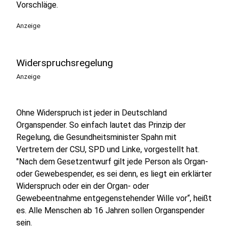
Vorschläge.
Anzeige
Widerspruchsregelung
Anzeige
Ohne Widerspruch ist jeder in Deutschland
Organspender. So einfach lautet das Prinzip der
Regelung, die Gesundheitsminister Spahn mit
Vertretern der CSU, SPD und Linke, vorgestellt hat.
"Nach dem Gesetzentwurf gilt jede Person als Organ-
oder Gewebespender, es sei denn, es liegt ein erklärter
Widerspruch oder ein der Organ- oder
Gewebeentnahme entgegenstehender Wille vor“, heißt
es. Alle Menschen ab 16 Jahren sollen Organspender
sein.