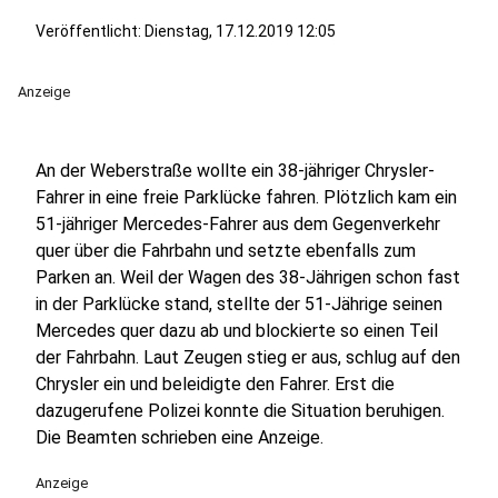
Veröffentlicht:
Dienstag, 17.12.2019 12:05
Anzeige
An der Weberstraße wollte ein 38-jähriger Chrysler-
Fahrer in eine freie Parklücke fahren. Plötzlich kam ein
51-jähriger Mercedes-Fahrer aus dem Gegenverkehr
quer über die Fahrbahn und setzte ebenfalls zum
Parken an. Weil der Wagen des 38-Jährigen schon fast
in der Parklücke stand, stellte der 51-Jährige seinen
Mercedes quer dazu ab und blockierte so einen Teil
der Fahrbahn. Laut Zeugen stieg er aus, schlug auf den
Chrysler ein und beleidigte den Fahrer. Erst die
dazugerufene Polizei konnte die Situation beruhigen.
Die Beamten schrieben eine Anzeige.
Anzeige