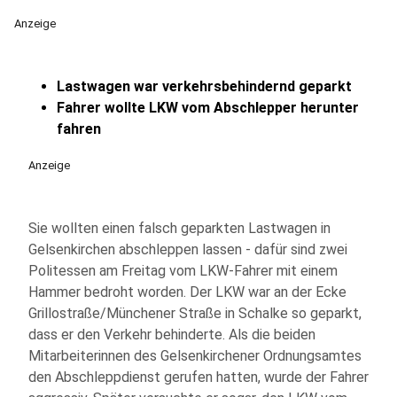
Anzeige
Lastwagen war verkehrsbehindernd geparkt
Fahrer wollte LKW vom Abschlepper herunter
fahren
Anzeige
Sie wollten einen falsch geparkten Lastwagen in
Gelsenkirchen abschleppen lassen - dafür sind zwei
Politessen am Freitag vom LKW-Fahrer mit einem
Hammer bedroht worden. Der LKW war an der Ecke
Grillostraße/Münchener Straße in Schalke so geparkt,
dass er den Verkehr behinderte. Als die beiden
Mitarbeiterinnen des Gelsenkirchener Ordnungsamtes
den Abschleppdienst gerufen hatten, wurde der Fahrer