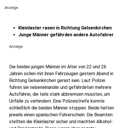
Anzeige
Kleinlaster rasen in Richtung Gelsenkirchen
Junge Männer gefährden andere Autofahrer
Anzeige
Die beiden jungen Männer im Alter von 22 und 26
Jahren sollen mit ihren Fahrzeugen gestern Abend in
Richtung Gelsenkirchen gerast sein. Laut Polizei
fuhren sie nebeneinander und gefährdeten mehrere
Autofahrer, die teils stark abbremsen mussten, um
Unfälle zu verhindern. Eine Polizeistreife konnte
schließlich die beiden Männer stoppen. Beide hatten
jeweils einen spanischen Führerschein. Die Beamten
stellten die Kleinlaster sicher und machten Alkohol-