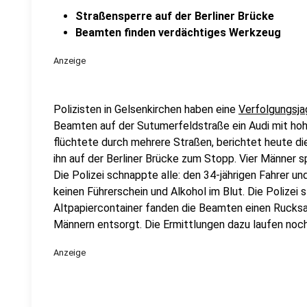
Straßensperre auf der Berliner Brücke
Beamten finden verdächtiges Werkzeug
Anzeige
Polizisten in Gelsenkirchen haben eine
Verfolgungsja
Beamten auf der Sutumerfeldstraße ein Audi mit hoh
flüchtete durch mehrere Straßen, berichtet heute di
ihn auf der Berliner Brücke zum Stopp. Vier Männer
Die Polizei schnappte alle: den 34-jährigen Fahrer un
keinen Führerschein und Alkohol im Blut. Die Polizei s
Altpapiercontainer fanden die Beamten einen Rucks
Männern entsorgt. Die Ermittlungen dazu laufen noc
Anzeige