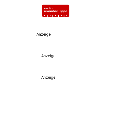
Anzeige
Anzeige
Anzeige