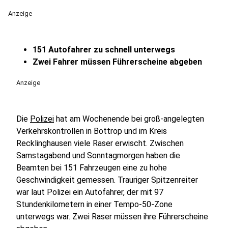
Anzeige
151 Autofahrer zu schnell unterwegs
Zwei Fahrer müssen Führerscheine abgeben
Anzeige
Die
Polizei
hat am Wochenende bei groß-angelegten
Verkehrskontrollen in Bottrop und im Kreis
Recklinghausen viele Raser erwischt. Zwischen
Samstagabend und Sonntagmorgen haben die
Beamten bei 151 Fahrzeugen eine zu hohe
Geschwindigkeit gemessen. Trauriger Spitzenreiter
war laut Polizei ein Autofahrer, der mit 97
Stundenkilometern in einer Tempo-50-Zone
unterwegs war. Zwei Raser müssen ihre Führerscheine