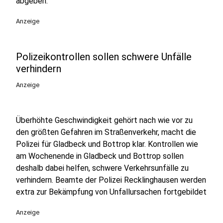
abgeben.
Anzeige
Polizeikontrollen sollen schwere Unfälle
verhindern
Anzeige
Überhöhte Geschwindigkeit gehört nach wie vor zu
den größten Gefahren im Straßenverkehr, macht die
Polizei für Gladbeck und Bottrop klar. Kontrollen wie
am Wochenende in Gladbeck und Bottrop sollen
deshalb dabei helfen, schwere Verkehrsunfälle zu
verhindern. Beamte der Polizei Recklinghausen werden
extra zur Bekämpfung von Unfallursachen fortgebildet
Anzeige