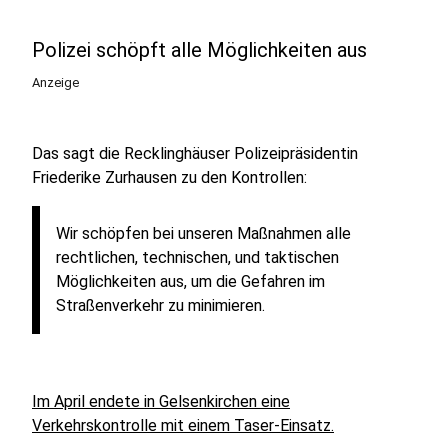
Polizei schöpft alle Möglichkeiten aus
Anzeige
Das sagt die Recklinghäuser Polizeipräsidentin
Friederike Zurhausen zu den Kontrollen:
Wir schöpfen bei unseren Maßnahmen alle
rechtlichen, technischen, und taktischen
Möglichkeiten aus, um die Gefahren im
Straßenverkehr zu minimieren.
Im April endete in Gelsenkirchen eine
Verkehrskontrolle mit einem Taser-Einsatz.