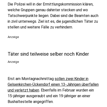
Die Polizei will in der Ermittlungskommission klären,
welche Gruppen genau dahinter stecken und wo
Tatschwerpunkte liegen. Dabei sind die Beamten auch
in zivil unterwegs. Ziel ist es, die jugendlichen Täter zu
stellen und weitere Fälle zu verhindern.
Anzeige
Täter sind teilweise selber noch Kinder
Anzeige
Erst am Montagnachmittag
sollen zwei Kinder in
Gelsenkirchen-Ückendorf einen 13-Jährigen überfallen
und verletzt haben
. Ebenfalls im Februar wurden ein
15-jähriger ausgeraubt und ein 19-jähriger an einer
Bushaltestelle angegriffen.