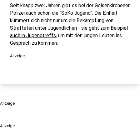
Seit knapp zwei Jahren gibt es bei der Gelsenkirchener
Polizei auch schon die "SoKo Jugend". Die Einheit
kümmert sich nicht nur um die Bekämpfung von
Straftaten unter Jugendlichen -
sie geht zum Beispiel
auch in Jugendtreffs
, um mit den jungen Leuten ins
Gespräch zu kommen.
Anzeige
Anzeige
Anzeige