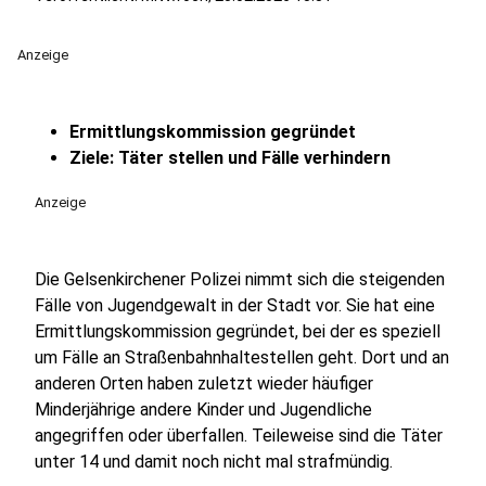
Anzeige
Ermittlungskommission gegründet
Ziele: Täter stellen und Fälle verhindern
Anzeige
Die Gelsenkirchener Polizei nimmt sich die steigenden
Fälle von Jugendgewalt in der Stadt vor. Sie hat eine
Ermittlungskommission gegründet, bei der es speziell
um Fälle an Straßenbahnhaltestellen geht. Dort und an
anderen Orten haben zuletzt wieder häufiger
Minderjährige andere Kinder und Jugendliche
angegriffen oder überfallen. Teileweise sind die Täter
unter 14 und damit noch nicht mal strafmündig.