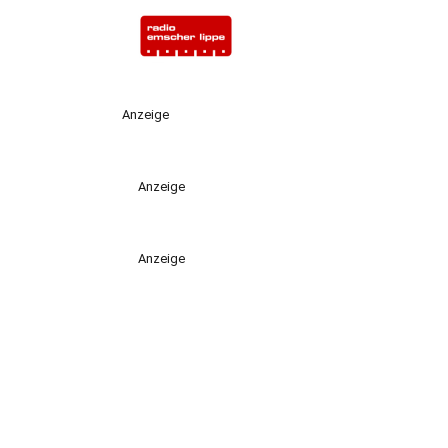
Anzeige
Anzeige
Anzeige