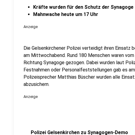
Kräfte wurden für den Schutz der Synagoge
Mahnwache heute um 17 Uhr
Anzeige
Die Gelsenkirchener Polizei verteidigt ihren Einsat
am Mittwochabend. Rund 180 Menschen waren vom G
Richtung Synagoge gezogen. Dabei wurden laut Poliz
Festnahmen oder Personalfeststellungen gab es am
Polizeisprecher Matthias Büscher wurden alle Einsa
abzusichern.
Anzeige
Polizei Gelsenkirchen zu Synagogen-Demo