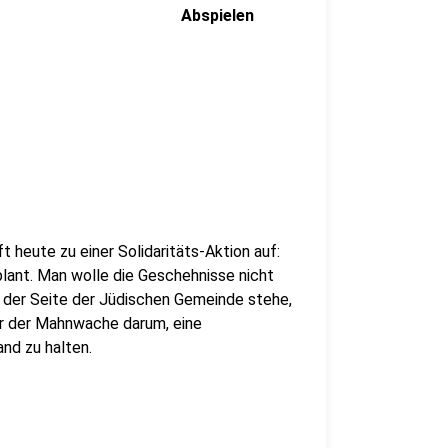
Abspielen
t heute zu einer Solidaritäts-Aktion auf:
lant. Man wolle die Geschehnisse nicht
 der Seite der Jüdischen Gemeinde stehe,
er der Mahnwache darum, eine
nd zu halten.