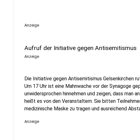
Anzeige
Aufruf der Initiative gegen Antisemitismus
Anzeige
Die Initiative gegen Antisemitismus Gelsenkirchen ruf
Um 17 Uhr ist eine Mahnwache vor der Synagoge gep
unwidersprochen hinnehmen und zeigen, dass man an
heißt es von den Veranstaltern. Sie bitten Teilnehm
medizinische Maske zu tragen und ausreichend Absta
Anzeige