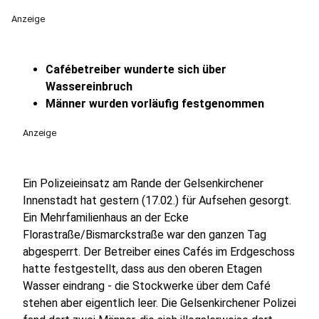
Anzeige
Cafébetreiber wunderte sich über
Wassereinbruch
Männer wurden vorläufig festgenommen
Anzeige
Ein Polizeieinsatz am Rande der Gelsenkirchener
Innenstadt hat gestern (17.02.) für Aufsehen gesorgt.
Ein Mehrfamilienhaus an der Ecke
Florastraße/Bismarckstraße war den ganzen Tag
abgesperrt. Der Betreiber eines Cafés im Erdgeschoss
hatte festgestellt, dass aus den oberen Etagen
Wasser eindrang - die Stockwerke über dem Café
stehen aber eigentlich leer. Die Gelsenkirchener Polizei